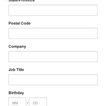
Postal Code
Company
Job Title
Birthday
/