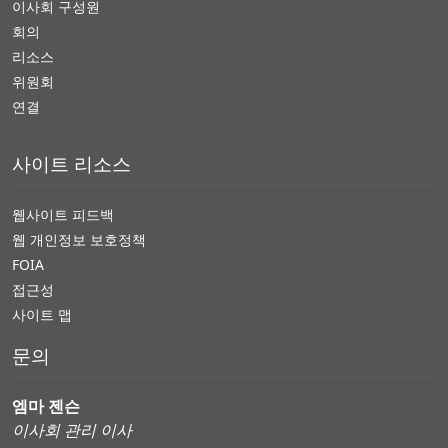
이사회 구성원
회의
리소스
위원회
연결
사이트 리소스
웹사이트 피드백
웹 개인정보 보호정책
FOIA
접근성
사이트 맵
문의
엠마 젠슨
이사회 관리 이사