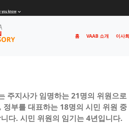
w you know
홈
VAAB 소개
이사회
 주지사가 임명하는 21명의 위원으로
, 정부를 대표하는 18명의 시민 위원 중
니다. 시민 위원의 임기는 4년입니다.