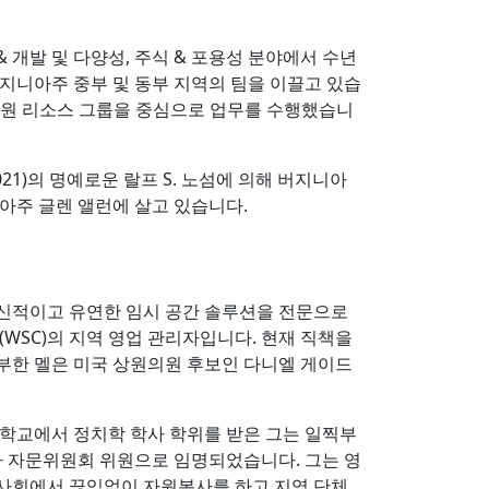
 & 개발 및 다양성, 주식 & 포용성 분야에서 수년
 버지니아주 중부 및 동부 지역의 팀을 이끌고 있습
서 직원 리소스 그룹을 중심으로 업무를 수행했습니
 2021)의 명예로운 랄프 S. 노섬에 의해 버지니아
아주 글렌 앨런에 살고 있습니다.
혁신적이고 유연한 임시 공간 솔루션을 전문으로
WSC)의 지역 영업 관리자입니다. 현재 직책을
풍부한 멜은 미국 상원의원 후보인 다니엘 게이드
대학교에서 정치학 학사 학위를 받은 그는 일찍부
아 자문위원회 위원으로 임명되었습니다. 그는 영
 사회에서 끊임없이 자원봉사를 하고 지역 단체