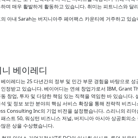
류하며 매우 활발하게 활동하고 있습니다. 취미는 피트니스와 달
그의 아내 Sarah는 버지니아주 페어팩스 카운티에 거주하고 있습
리니 베이레디
 베이레디는 25 다년간의 정부 및 민간 부문 경험을 바탕으로 성
인정받고 있습니다. 베이어디는 연쇄 창업가로서 IBM, Grant Thornton,
동 창업, 투자 및 다양한 책임 있는 직책을 역임한 바 있습니다. 
석 및 정보 보안 분야의 핵심 서비스 확장을 통해 전략적 비즈니스 
ness Consulting Inc의 기업 비전을 설정했습니다. 스리니의 리더십
 패스트 50, 워싱턴 비즈니스 저널, 버지니아 아시아 상공회의소
수많은 상을 수상했습니다.