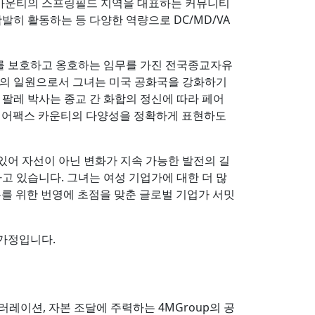
스 카운티의 스프링필드 지역을 대표하는 커뮤니티
발히 활동하는 등 다양한 역량으로 DC/MD/VA
유를 보호하고 옹호하는 임무를 가진 전국종교자유
회의 일원으로서 그녀는 미국 공화국을 강화하기
팔레 박사는 종교 간 화합의 정신에 따라 페어
이 페어팩스 카운티의 다양성을 정확하게 표현하도
있어 자선이 아닌 변화가 지속 가능한 발전의 길
고 있습니다. 그녀는 여성 기업가에 대한 더 많
두를 위한 번영에 초점을 맞춘 글로벌 기업가 서밋
 가정입니다.
레이션, 자본 조달에 주력하는 4MGroup의 공