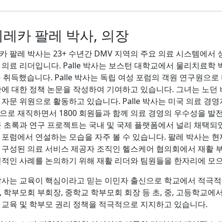
레카 팔레 박사, 의장
 팔레 박사는 23+ 수년간 DMV 지역의 주요 의료 시스템에서 
 의료 리더입니다. Palle 박사는 보스턴 대학교에서 물리치료학
 취득했습니다. Palle 박사는 독립 여성 포럼의 객원 연구원으
안에 대한 정책 논문을 작성하여 기여하고 있습니다. 그녀는 노던
 자문 위원으로 활동하고 있습니다. Palle 박사는 미국 의료 경
으로 재직하면서 1800 회원들과 함께 의료 경영의 우수성을 발
문 초록과 연구 프로젝트는 국내 및 국제 플랫폼에서 널리 채택되
 포럼에서 연설하는 모습을 자주 볼 수 있습니다. 팔레 박사는 현
 구성된 의료 서비스 제공자 조직인 헬스케어 협의회에서 재활 부
신적인 사례를 논의하기 위해 재활 리더와 팀원들을 한자리에 모
박사는 교육이 핵심이라고 믿는 이민자 출신으로 학교에서 적극적인
, 학부모회 부회장, 중학교 학부모회 회장 등 초, 중, 고등학교에
 교육 및 학부모 권리 정책을 적극적으로 지지하고 있습니다.