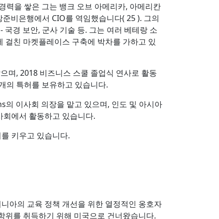
 경력을 쌓은 그는 뱅크 오브 아메리카, 아메리칸
준비은행에서 CIO를 역임했습니다( 25 ). 그의
양 - 국경 보안, 군사 기술 등. 그는 여러 베테랑 소
전반에 걸친 마켓플레이스 구축에 박차를 가하고 있
으며, 2018 비즈니스 스쿨 졸업식 연사로 활동
1개의 특허를 보유하고 있습니다.
ions의 이사회 의장을 맡고 있으며, 인도 및 아시아
사회에서 활동하고 있습니다.
녀를 키우고 있습니다.
지니아의 교육 정책 개선을 위한 열정적인 옹호자
법학 학위를 취득하기 위해 미국으로 건너왔습니다.