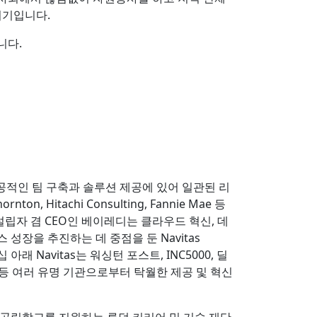
리기입니다.
니다.
공적인 팀 구축과 솔루션 제공에 있어 일관된 리
 Hitachi Consulting, Fannie Mae 등
설립자 겸 CEO인 베이레디는 클라우드 혁신, 데
성장을 추진하는 데 중점을 둔 Navitas
 아래 Navitas는 워싱턴 포스트, INC5000, 딜
 등 여러 유명 기관으로부터 탁월한 제공 및 혁신