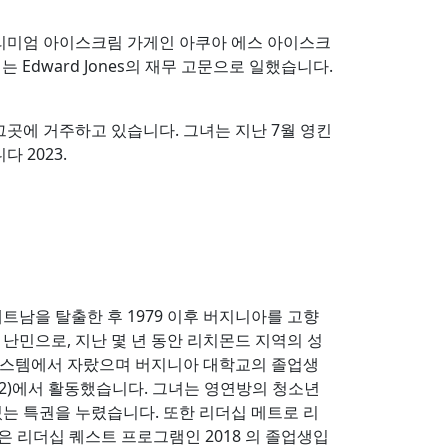
프리미엄 아이스크림 가게인 아쿠아 에스 아이스크
Edward Jones의 재무 고문으로 일했습니다.
그곳에 거주하고 있습니다.
그녀는 지난 7월 영킨
 2023.
트남을 탈출한 후 1979 이후 버지니아를 고향
난민으로, 지난 몇 년 동안 리치몬드 지역의 성
 시스템에서 자랐으며 버지니아 대학교의 졸업생
2022)에서 활동했습니다. 그녀는 영연방의 청소년
는 특권을 누렸습니다. 또한 리더십 메트로 리
은 리더십 퀘스트 프로그램인 2018 의 졸업생입