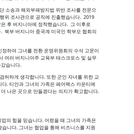
기 집단 소송과 해외부패방지법 위반 조사를 전문으
행위 조사관으로 공직에 진출했습니다. 2019
받은 후 버지니아에 정착했습니다. 그 이후로
다. 북부 버지니아 중국계 미국인 학부모 협회의
 인정하여 그녀를 전환 운영위원회의 수석 고문이
로서 여러 버지니아주 교육부 태스크포스 및 실무
나갔습니다.
겸허하게 생각합니다. 또한 군인 자녀를 위한 교
니다. 티안과 그녀의 가족은 페어팩스 카운티에
더 나은 곳으로 만들겠다는 의지가 확고합니다.
업의 힘을 믿습니다. 어렸을 때 그녀의 가족은
왔습니다. 그녀는 협업을 통해 비즈니스를 지원