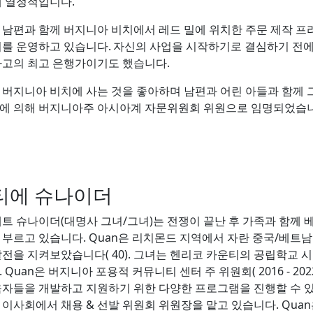
데 열정적입니다.
 남편과 함께 버지니아 비치에서 레드 밀에 위치한 주문 제작 
를 운영하고 있습니다. 자신의 사업을 시작하기로 결심하기 전에는 
파고의 최고 은행가이기도 했습니다.
 버지니아 비치에 사는 것을 좋아하며 남편과 어린 아들과 함께 
에 의해 버지니아주 아시아계 자문위원회 위원으로 임명되었습니다
티에 슈나이더
에트 슈나이더(대명사 그녀/그녀)는 전쟁이 끝난 후 가족과 함께 베
 부르고 있습니다. Quan은 리치몬드 지역에서 자란 중국/베트남 
발전을 지켜보았습니다( 40). 그녀는 헨리코 카운티의 공립학교
 Quan은 버지니아 포용적 커뮤니티 센터 주 위원회( 2016 - 
육자들을 개발하고 지원하기 위한 다양한 프로그램을 진행할 수 있
 이사회에서 채용 & 선발 위원회 위원장을 맡고 있습니다. Quan