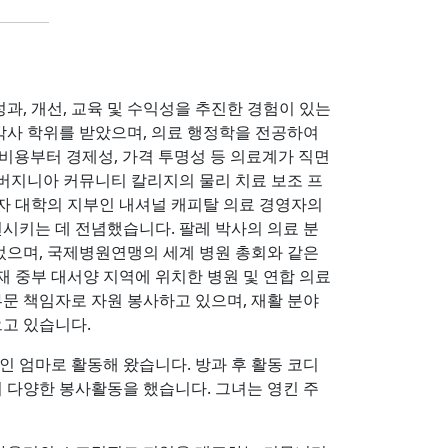
성과, 개선, 교육 및 수익성을 추진한 경험이 있는
 박사 학위를 받았으며, 의료 행정학을 전공하여
로 비용부터 경제성, 가격 투명성 등 의료계가 직면
 버지니아 커뮤니티 칼리지의 물리 치료 보조 프
영자 대학의 지부인 내셔널 캐피탈 의료 경영자의
전시키는 데 전념했습니다. 팔레 박사의 의료 분
었으며, 국제병원연맹의 세계 병원 총회와 같은
재 중부 대서양 지역에 위치한 병원 및 연합 의료
문 책임자로 자원 봉사하고 있으며, 재활 분야
으고 있습니다.
 엄마로 활동해 왔습니다. 방과 후 활동 코디
서 다양한 봉사활동을 했습니다. 그녀는 영킨 주